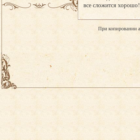
все сложится хорошо
При копировании а