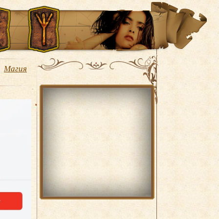
Магия