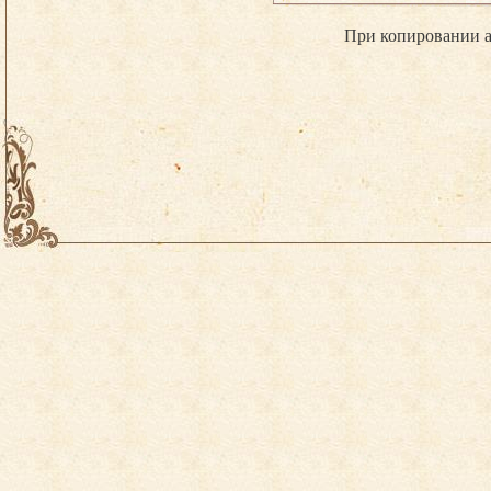
При копировании а