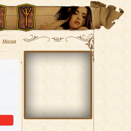
Магия