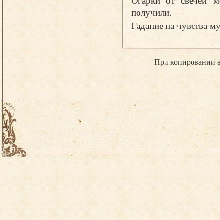
получили.
Гадание на чувства 
При копировании а