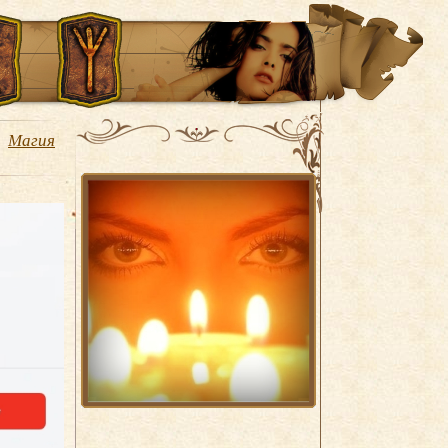
Магия