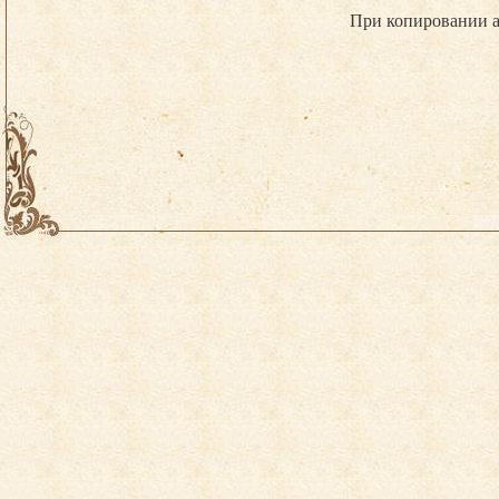
При копировании а