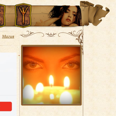
Магия