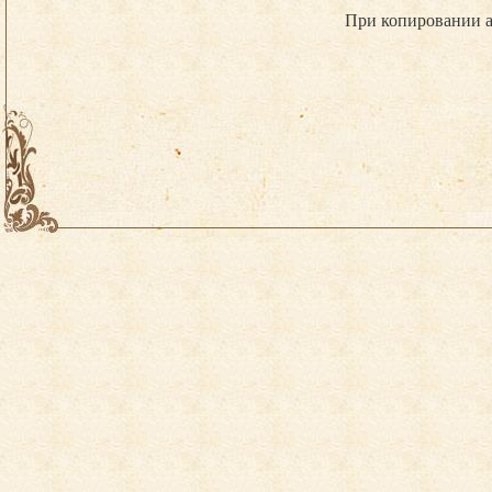
При копировании а