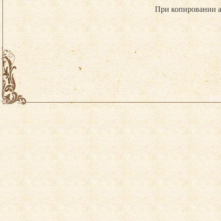
При копировании а