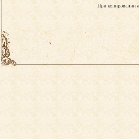
При копировании а