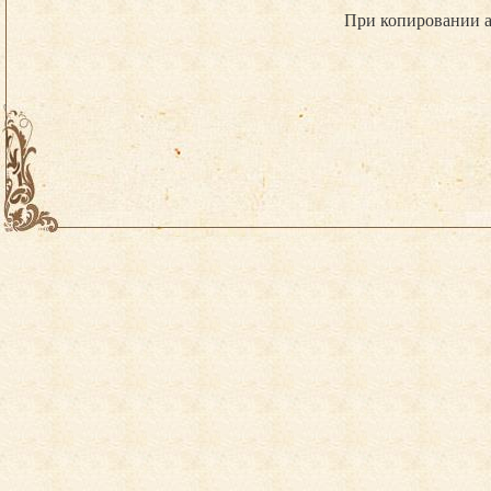
При копировании а