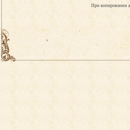
При копировании а